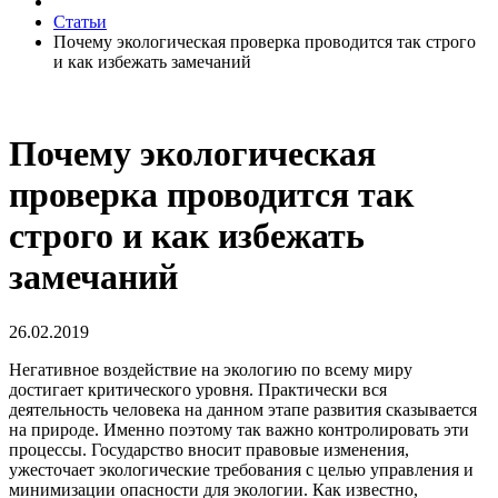
Статьи
Почему экологическая проверка проводится так строго
и как избежать замечаний
Почему экологическая
проверка проводится так
строго и как избежать
замечаний
26.02.2019
Негативное воздействие на экологию по всему миру
достигает критического уровня. Практически вся
деятельность человека на данном этапе развития сказывается
на природе. Именно поэтому так важно контролировать эти
процессы. Государство вносит правовые изменения,
ужесточает экологические требования с целью управления и
минимизации опасности для экологии. Как известно,