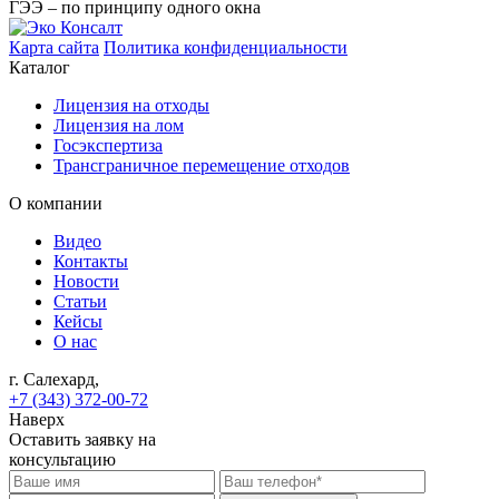
ГЭЭ – по принципу одного окна
Карта сайта
Политика конфиденциальности
Каталог
Лицензия на отходы
Лицензия на лом
Госэкспертиза
Трансграничное перемещение отходов
О компании
Видео
Контакты
Новости
Статьи
Кейсы
О нас
г. Салехард,
+7 (343) 372-00-72
Наверх
Оставить заявку на
консультацию