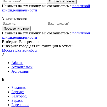
Отправить заявку
Нажимая на эту кнопку вы соглашаетесь c
политикой
конфиденциальности
Заказать звонок
Перезвоните мне
Нажимая на эту кнопку вы соглашаетесь c
политикой
конфиденциальности
Выберите Ваш регион
Выберите город для консультации в офисе:
Москва
Екатеринбург
А
Абакан
Архангельск
Астрахань
Б
Балашиха
Барнаул
Белгород
Бердск
Березники