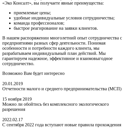
«Эко Консалт», вы получаете явные преимущества:
приемлемые цены;
удобные индивидуальные условия сотрудничества;
команда профессионалов;
быстрое реагирование на заявки клиентов.
В нашем распоряжении многолетний опыт сотрудничества с
предприятиями разных сфер деятельности. Понимая
особенности и потребности каждого клиента, мы
разрабатываем индивидуальный план действий. Мы
гарантируем надежное, эффективное и взаимовыгодное
сотрудничество.
Возможно Вам будет интересно
20.01.2019
Отчетности малого и среднего предпринимательства (МСП)
15 ноября 2019
Можно ли обойтись без комплексного экологического
разрешения
2022.02.17
С сентября 2022 года вступают новые правила прохождения