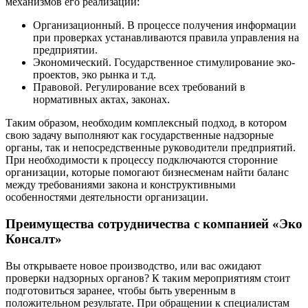
механизмов его реализации:
Организационный. В процессе получения информации
при проверках устанавливаются правила управления на
предприятии.
Экономический. Государственное стимулирование эко-
проектов, эко рынка и т.д.
Правовой. Регулирование всех требований в
нормативных актах, законах.
Таким образом, необходим комплексный подход, в котором
свою задачу выполняют как государственные надзорные
органы, так и непосредственные руководители предприятий.
При необходимости к процессу подключаются сторонние
организации, которые помогают бизнесменам найти баланс
между требованиями закона и конструктивными
особенностями деятельности организации.
Преимущества сотрудничества с компанией «Эко
Консалт»
Вы открываете новое производство, или вас ожидают
проверки надзорных органов? К таким мероприятиям стоит
подготовиться заранее, чтобы быть уверенным в
положительном результате. При обращении к специалистам