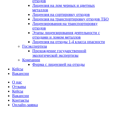
отходов
Лицензия на лом черных и цветных
металлов
Лицензия на сортировку отходов
Лицензия на транспортировку отходов ТБО
Лицензирования на транспортировку
отходов
Этапы лицензирования деятельности с
отходами и ломом металлов
Лицензия на отходы 1-4 класса опасности
Госэкспертиза
Прохождение государственной
экологической экспертизы
Компании
Фирма с лицензией на отходы
Кейсы
Вакансии
О нас
Отзывы
Кейсы
Вакансии
Контакты
Онлайн-заявка