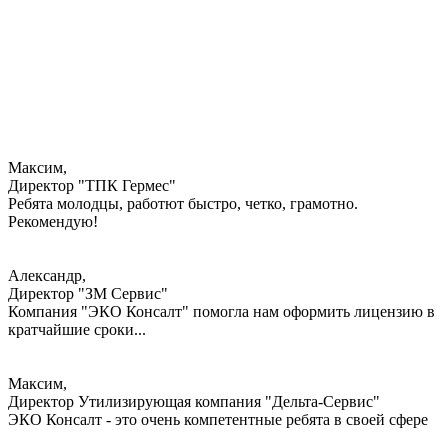
Максим,
Директор "ТПК Гермес"
Ребята молодцы, работют быстро, четко, грамотно.
Рекомендую!
Александр,
Директор "ЗМ Сервис"
Компания "ЭКО Консалт" помогла нам оформить лицензию в
кратчайшие сроки...
Максим,
Директор Утилизирующая компания "Дельта-Сервис"
ЭКО Консалт - это очень компетентные ребята в своей сфере