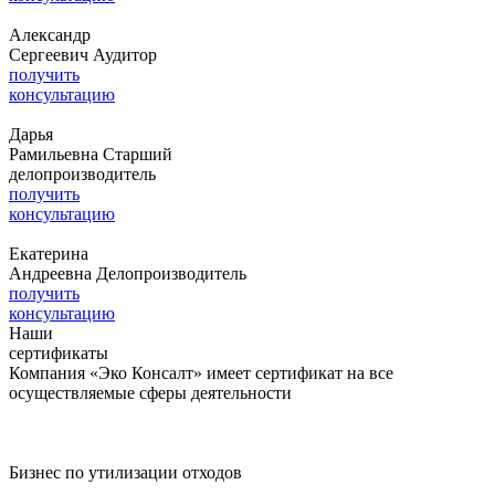
Александр
Сергеевич
Аудитор
получить
консультацию
Дарья
Рамильевна
Старший
делопроизводитель
получить
консультацию
Екатерина
Андреевна
Делопроизводитель
получить
консультацию
Наши
сертификаты
Компания «Эко Консалт» имеет сертификат на все
осуществляемые сферы деятельности
Бизнес по утилизации отходов