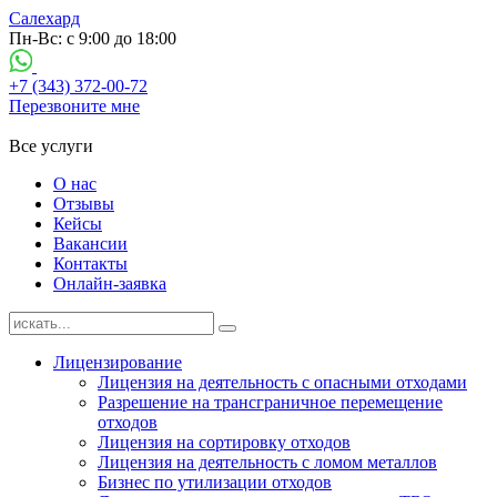
Салехард
Пн-Вс: с 9:00 до 18:00
+7 (343) 372-00-72
Перезвоните мне
Все услуги
О нас
Отзывы
Кейсы
Вакансии
Контакты
Онлайн-заявка
Лицензирование
Лицензия на деятельность с опасными отходами
Разрешение на трансграничное перемещение
отходов
Лицензия на сортировку отходов
Лицензия на деятельность с ломом металлов
Бизнес по утилизации отходов