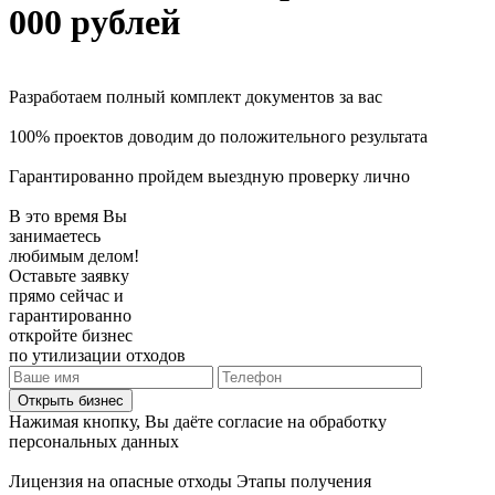
000 рублей
Разработаем полный комплект документов за вас
100% проектов доводим до положительного результата
Гарантированно пройдем выездную проверку лично
В это время Вы
занимаетесь
любимым делом!
Оставьте заявку
прямо сейчас и
гарантированно
откройте бизнес
по утилизации отходов
Открыть бизнес
Нажимая кнопку, Вы даёте согласие на обработку
персональных данных
Лицензия на опасные отходы
Этапы получения