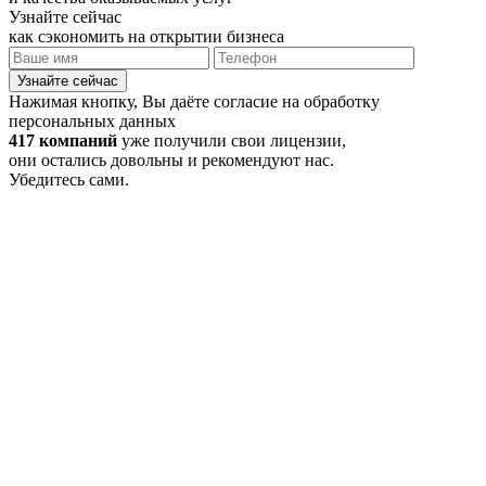
Узнайте сейчас
как сэкономить на открытии бизнеса
Узнайте сейчас
Нажимая кнопку, Вы даёте согласие на обработку
персональных данных
417 компаний
уже получили свои лицензии,
они остались довольны и рекомендуют нас.
Убедитесь сами.