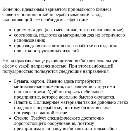
Конечно, идеальным вариантом прибыльного бизнеса
является полноценный перерабатывающий завод,
выполняющий все необходимые функции:
прием отходов (как смешанные, так и сортированные);
сортировка, подготовка материалов для их вторичного
использования;
производственная линия по разработке и созданию
новых конструктивных изделий.
Но на практике чаще руководители выбирают локальную
сферу с узкой направленностью. При этом наибольшей
популярностью пользуются следующие направления:
Бумага, картон. Именно здесь потребуются
минимальные вложения, по сравнению с другими
направлениями. Удобно открыть небольшое
предприятие, которое довольно быстро окупается.
Пластик. Полимерные материалы так же довольно легко
поддаются переработке, поэтому бизнес весьма
популярен в данной сфере.
Стекло. Требует специфического достаточно
дорогостоящего оборудования, поэтому
предприниматели чащу выбирают или только сбор