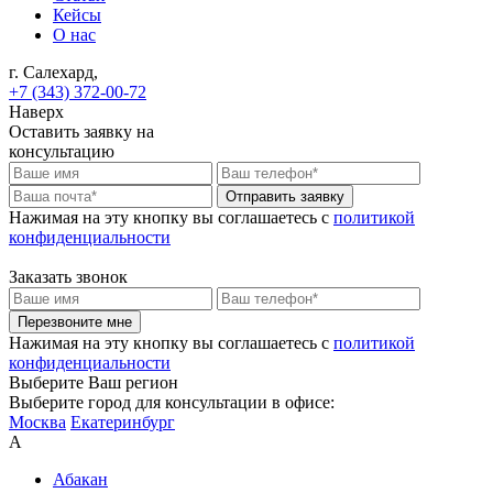
Кейсы
О нас
г. Салехард,
+7 (343) 372-00-72
Наверх
Оставить заявку на
консультацию
Отправить заявку
Нажимая на эту кнопку вы соглашаетесь c
политикой
конфиденциальности
Заказать звонок
Перезвоните мне
Нажимая на эту кнопку вы соглашаетесь c
политикой
конфиденциальности
Выберите Ваш регион
Выберите город для консультации в офисе:
Москва
Екатеринбург
А
Абакан