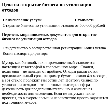
Цена на открытие бизнеса по утилизации
отходов
Наименование услуги
Стоимость
Открытие бизнеса по утилизации отходов
от 500 000 рублей
Перечень запрашиваемых документов для открытие
бизнеса по утилизации отходов
Свидетельство о государственной регистрации
Копия устава
Копия паспорта директора
Мусор, как бытовой, так и промышленный становится
настоящей катастрофой в современном мире. Свалки,
полигоны – не панацея от проблем. Отходы разлагаются
продолжительный срок, например бумага – около 4-х месяцев,
а вот стекло пролежит там сотни лет. Поэтому бизнес по
утилизации отходов – это не только выгодная сфера
деятельность для предпринимателей, но и жизненная
необходимость для населения. Если не запускать такие
проекты, то в скором времени человечество просто задохнется
под тоннами мусора.