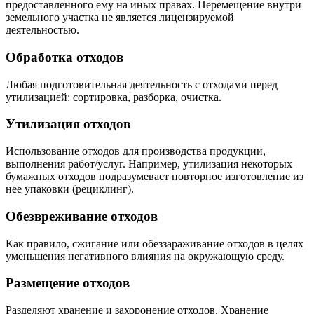
предоставленного ему на иных правах. Перемещение внутри
земельного участка не является лицензируемой
деятельностью.
Обработка отходов
Любая подготовительная деятельность с отходами перед
утилизацией: сортировка, разборка, очистка.
Утилизация отходов
Использование отходов для производства продукции,
выполнения работ/услуг. Например, утилизация некоторых
бумажных отходов подразумевает повторное изготовление из
нее упаковки (рециклинг).
Обезвреживание отходов
Как правило, сжигание или обеззараживание отходов в целях
уменьшения негативного влияния на окружающую среду.
Размещение отходов
Разделяют хранение и захоронение отходов. Хранение