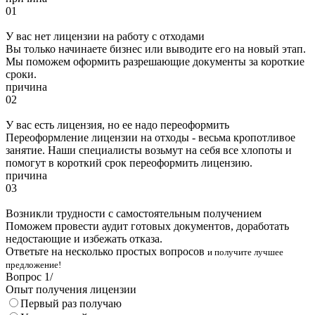
01
У вас нет лицензии на работу с отходами
Вы только начинаете бизнес или выводите его на новый этап.
Мы поможем оформить разрешающие документы за короткие
сроки.
причина
02
У вас есть лицензия, но ее надо переоформить
Переоформление лицензии на отходы - весьма кропотливое
занятие. Наши специалисты возьмут на себя все хлопоты и
помогут в короткий срок переоформить лицензию.
причина
03
Возникли трудности с самостоятельным получением
Поможем провести аудит готовых документов, доработать
недостающие и избежать отказа.
Ответьте на несколько простых вопросов
и получите лучшее
предложение!
Вопрос
1
/
Опыт получения лицензии
Первый раз получаю