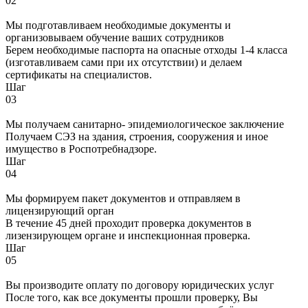
02
Мы подготавливаем необходимые документы и
организовываем обучение ваших сотрудников
Берем необходимые паспорта на опасные отходы 1-4 класса
(изготавливаем сами при их отсутствии) и делаем
сертификаты на специалистов.
Шаг
03
Мы получаем санитарно- эпидемиологическое заключение
Получаем СЭЗ на здания, строения, сооружения и иное
имущество в Роспотребнадзоре.
Шаг
04
Мы формируем пакет документов и отправляем в
лицензирующий орган
В течение 45 дней проходит проверка документов в
лизензирующем органе и инспекционная проверка.
Шаг
05
Вы производите оплату по договору юридических услуг
После того, как все документы прошли проверку, Вы