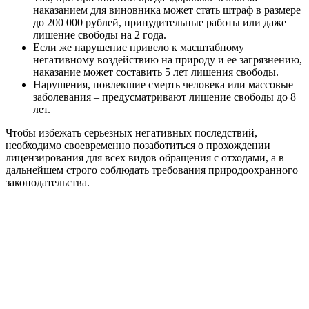
наказанием для виновника может стать штраф в размере
до 200 000 рублей, принудительные работы или даже
лишение свободы на 2 года.
Если же нарушение привело к масштабному
негативному воздействию на природу и ее загрязнению,
наказание может составить 5 лет лишения свободы.
Нарушения, повлекшие смерть человека или массовые
заболевания – предусматривают лишение свободы до 8
лет.
Чтобы избежать серьезных негативных последствий,
необходимо своевременно позаботиться о прохождении
лицензирования для всех видов обращения с отходами, а в
дальнейшем строго соблюдать требования природоохранного
законодательства.