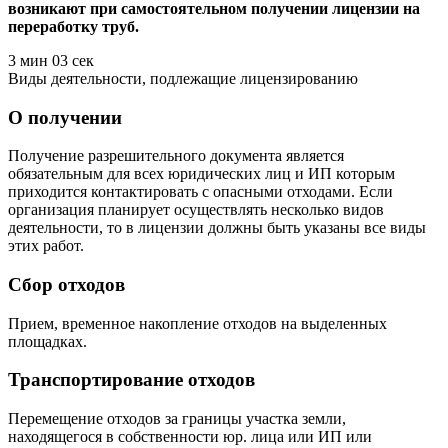
возникают при самостоятельном получении лицензии на
переработку труб.
3 мин 03 сек
Виды деятельности, подлежащие лицензированию
О получении
Получение разрешительного документа является
обязательным для всех юридических лиц и ИП которым
приходится контактировать с опасными отходами. Если
организация планирует осуществлять несколько видов
деятельности, то в лицензии должны быть указаны все виды
этих работ.
Сбор отходов
Прием, временное накопление отходов на выделенных
площадках.
Транспортирование отходов
Перемещение отходов за границы участка земли,
находящегося в собственности юр. лица или ИП или