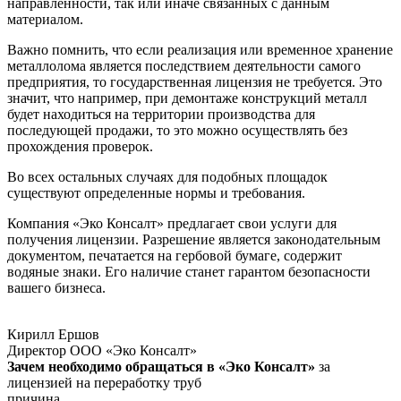
направленности, так или иначе связанных с данным
материалом.
Важно помнить, что если реализация или временное хранение
металлолома является последствием деятельности самого
предприятия, то государственная лицензия не требуется. Это
значит, что например, при демонтаже конструкций металл
будет находиться на территории производства для
последующей продажи, то это можно осуществлять без
прохождения проверок.
Во всех остальных случаях для подобных площадок
существуют определенные нормы и требования.
Компания «Эко Консалт» предлагает свои услуги для
получения лицензии. Разрешение является законодательным
документом, печатается на гербовой бумаге, содержит
водяные знаки. Его наличие станет гарантом безопасности
вашего бизнеса.
Кирилл Ершов
Директор ООО «Эко Консалт»
Зачем необходимо обращаться в «Эко Консалт»
за
лицензией на переработку труб
причина