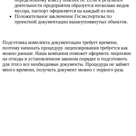
деятельности предприятия образуется несколько видов
мусора, паспорт оформляется на каждый из них.
Положительное заключение Госэкспертизы по
проектной документации вышеупомянутых объектов.
Подготовка комплекта документации требует времени,
поэтому начинать процедуру лицензирования требуется как
можно раньше. Наша компания поможет оформить лицензию
на отходы в установленном законом порядке и подготовить
для этого все необходимые документы. Процедура не займет
много времени, получить документ можно с первого раза.