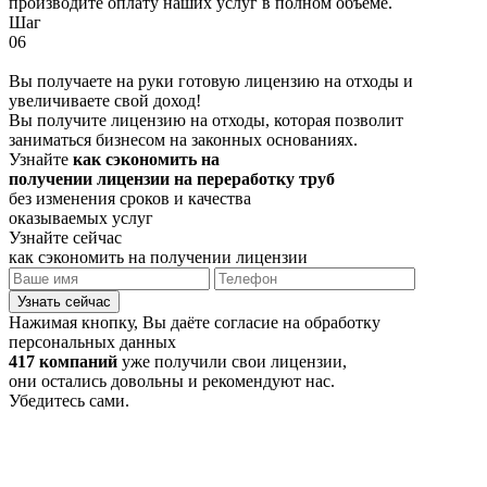
производите оплату наших услуг в полном объёме.
Шаг
06
Вы получаете на руки готовую лицензию на отходы и
увеличиваете свой доход!
Вы получите лицензию на отходы, которая позволит
заниматься бизнесом на законных основаниях.
Узнайте
как сэкономить на
получении лицензии на переработку труб
без изменения сроков и качества
оказываемых услуг
Узнайте сейчас
как сэкономить на получении лицензии
Узнать сейчас
Нажимая кнопку, Вы даёте согласие на обработку
персональных данных
417 компаний
уже получили свои лицензии,
они остались довольны и рекомендуют нас.
Убедитесь сами.