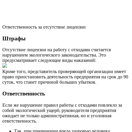
Ответственность за отсутствие лицензии
Штрафы
Отсутствие лицензии на работу с отходами считается
нарушением экологического законодательства. Это
предусматривает следующие виды наказаний:
Кроме того, представитель проверяющей организации имеет
право приостановить деятельность предприятия на срок до 90
суток, что станет причиной больших убытков.
Ответственность
Если же нарушение правил работы с отходами повлекло за
собой экологический ущерб, руководителя предприятия
ожидает не только административная, но и уголовная
ответственность.
Так, при причинении вреда здоровью человека