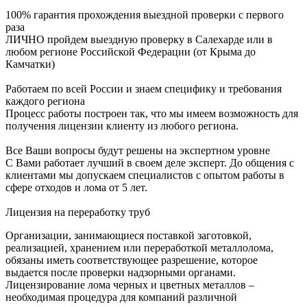
100% гарантия прохождения выездной проверки с первого
раза
ЛИЧНО пройдем выездную проверку в Салехарде или в
любом регионе Российской Федерации (от Крыма до
Камчатки)
Работаем по всей России и знаем специфику и требования
каждого региона
Процесс работы построен так, что мы имеем возможность для
получения лицензии клиенту из любого региона.
Все Ваши вопросы будут решены на экспертном уровне
С Вами работает лучший в своем деле эксперт. До общения с
клиентами мы допускаем специалистов с опытом работы в
сфере отходов и лома от 5 лет.
Лицензия на переработку труб
Организации, занимающиеся поставкой заготовкой,
реализацией, хранением или переработкой металлолома,
обязаны иметь соответствующее разрешение, которое
выдается после проверки надзорными органами.
Лицензирование лома черных и цветных металлов –
необходимая процедура для компаний различной