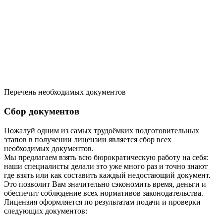
Перечень необходимых документов
Сбор документов
Пожалуй одним из самых трудоёмких подготовительных
этапов в получении лицензии является сбор всех
необходимых документов.
Мы предлагаем взять всю бюрократическую работу на себя:
наши специалисты делали это уже много раз и точно знают
где взять или как составить каждый недостающий документ.
Это позволит Вам значительно сэкономить время, деньги и
обеспечит соблюдение всех нормативов законодательства.
Лицензия оформляется по результатам подачи и проверки
следующих документов: