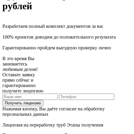
рублей
Разработаем полный комплект документов за вас
100% проектов доводим до положительного результата
Гарантированно пройдем выездную проверку лично
В это время Вы
занимаетесь
любимым делом!
Оставьте заявку
прямо сейчас и
гарантированно
получите лицензию
Получить лицензию
Нажимая кнопку, Вы даёте согласие на обработку
персональных данных
Лицензия на переработку труб
Этапы получения