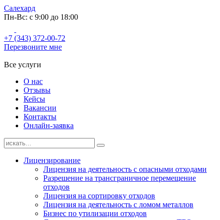
Салехард
Пн-Вс: с 9:00 до 18:00
+7 (343) 372-00-72
Перезвоните мне
Все услуги
О нас
Отзывы
Кейсы
Вакансии
Контакты
Онлайн-заявка
Лицензирование
Лицензия на деятельность с опасными отходами
Разрешение на трансграничное перемещение
отходов
Лицензия на сортировку отходов
Лицензия на деятельность с ломом металлов
Бизнес по утилизации отходов