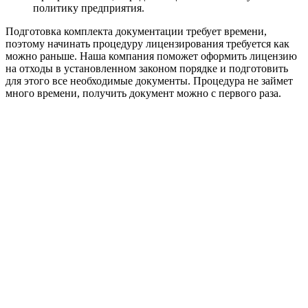
политику предприятия.
Подготовка комплекта документации требует времени,
поэтому начинать процедуру лицензирования требуется как
можно раньше. Наша компания поможет оформить лицензию
на отходы в установленном законом порядке и подготовить
для этого все необходимые документы. Процедура не займет
много времени, получить документ можно с первого раза.