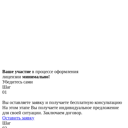
Ваше участие
в процессе оформления
лицензии
минимально!
Убедитесь сами
Шаг
01
Вы оставляете заявку и получаете бесплатную консультацию
На этом этапе Вы получаете индивидуальное предложение
для своей ситуации. Заключаем договор.
Оставить заявку
Шаг