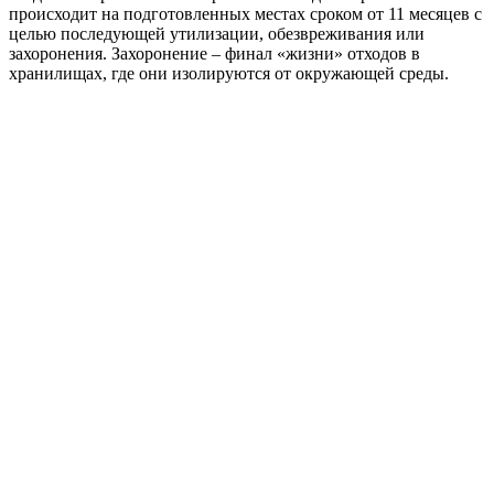
происходит на подготовленных местах сроком от 11 месяцев с
целью последующей утилизации, обезвреживания или
захоронения. Захоронение – финал «жизни» отходов в
хранилищах, где они изолируются от окружающей среды.